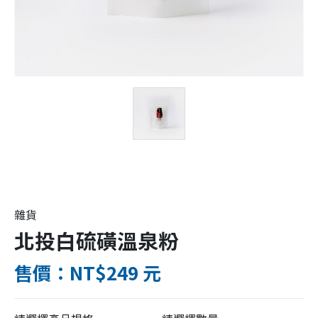
雜貨
北投白硫磺溫泉粉
售價：NT$249 元