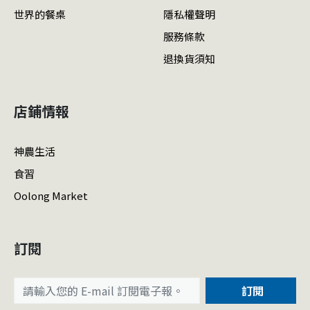
世界的餐桌
隱私權聲明
服務條款
退換貨須知
店鋪情報
神農生活
食習
Oolong Market
訂閱
訂閱