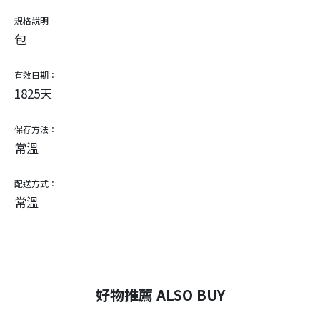
規格說明
包
有效日期：
1825天
保存方法：
常溫
配送方式：
常溫
好物推薦 ALSO BUY