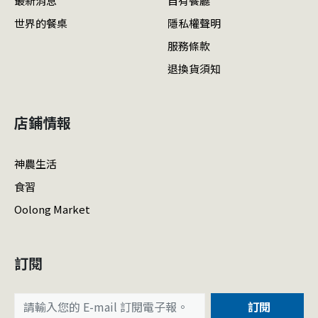
最新消息
自有餐廳
世界的餐桌
隱私權聲明
服務條款
退換貨須知
店鋪情報
神農生活
食習
Oolong Market
訂閱
訂閱