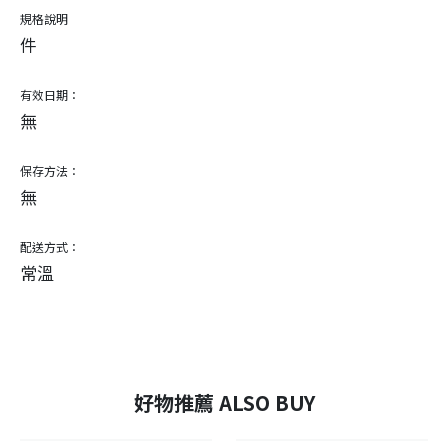
規格說明
件
有效日期：
無
保存方法：
無
配送方式：
常溫
好物推薦 ALSO BUY