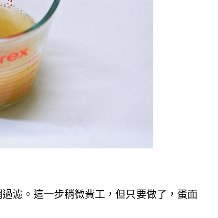
網過濾。這一步稍微費工，但只要做了，蛋面