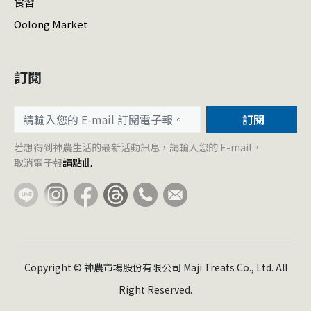
食習
Oolong Market
訂閱
訂閱
若想得到神農生活的最新活動訊息，請輸入您的 E-mail。
取消電子報
請點此
Copyright © 神農市場股份有限公司 Maji Treats Co., Ltd. All
Right Reserved.