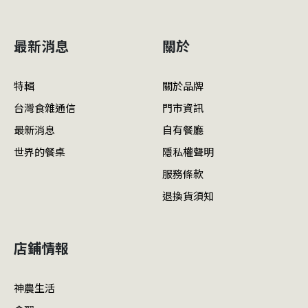
最新消息
關於
特輯
關於品牌
台灣食雜通信
門市資訊
最新消息
自有餐廳
世界的餐桌
隱私權聲明
服務條款
退換貨須知
店鋪情報
神農生活