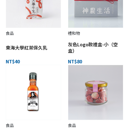
禮和物
食品
灰色Logo款禮盒-小（空
東海大學紅茶保久乳
盒）
NT$40
NT$80
食品
食品