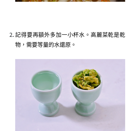
記得要再額外多加一小杯水。高麗菜乾是乾
物，需要等量的水還原。