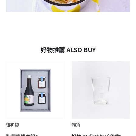
好物推薦 ALSO BUY
禮和物
雜貨