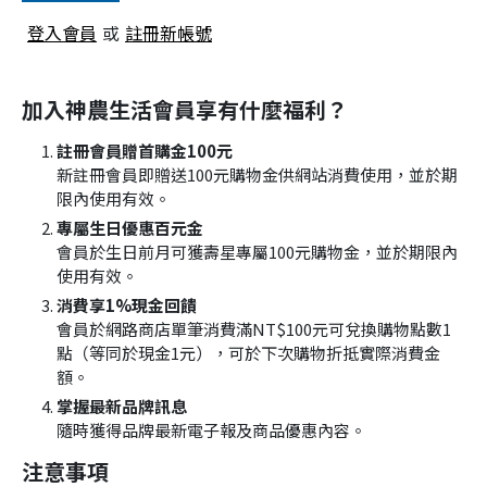
登入會員
或
註冊新帳號
加入神農生活會員享有什麼福利？
註冊會員贈首購金100元
新註冊會員即贈送100元購物金供網站消費使用，並於期
限內使用有效。
專屬生日優惠百元金
會員於生日前月可獲壽星專屬100元購物金，並於期限內
使用有效。
消費享1%現金回饋
會員於網路商店單筆消費滿NT$100元可兌換購物點數1
點（等同於現金1元），可於下次購物折抵實際消費金
額。
掌握最新品牌訊息
隨時獲得品牌最新電子報及商品優惠內容。
注意事項