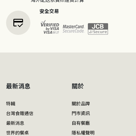
安全交易
credit_score
最新消息
關於
特輯
關於品牌
台灣食雜通信
門市資訊
最新消息
自有餐廳
世界的餐桌
隱私權聲明