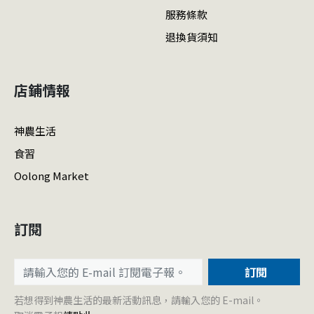
服務條款
退換貨須知
店鋪情報
神農生活
食習
Oolong Market
訂閱
訂閱
若想得到神農生活的最新活動訊息，請輸入您的 E-mail。