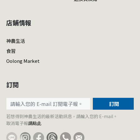
店鋪情報
神農生活
食習
Oolong Market
訂閱
訂閱
若想得到神農生活的最新活動訊息，請輸入您的 E-mail。
取消電子報
請點此