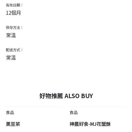
有效日期：
12個月
保存方法：
常溫
配送方式：
常溫
好物推薦 ALSO BUY
食品
食品
黑豆茶
神農好食-MJ花蟹酥