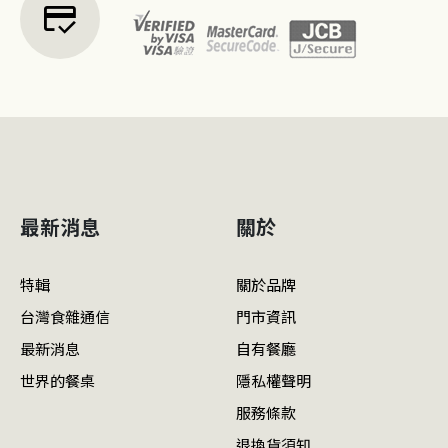
credit_score
最新消息
關於
特輯
關於品牌
台灣食雜通信
門市資訊
最新消息
自有餐廳
世界的餐桌
隱私權聲明
服務條款
退換貨須知