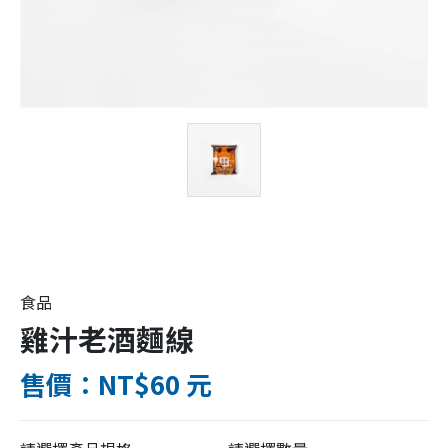
食品
雞汁老酒麵線
售價：NT$60 元