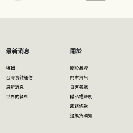
最新消息
關於
特輯
關於品牌
台灣食雜通信
門市資訊
最新消息
自有餐廳
世界的餐桌
隱私權聲明
服務條款
退換貨須知