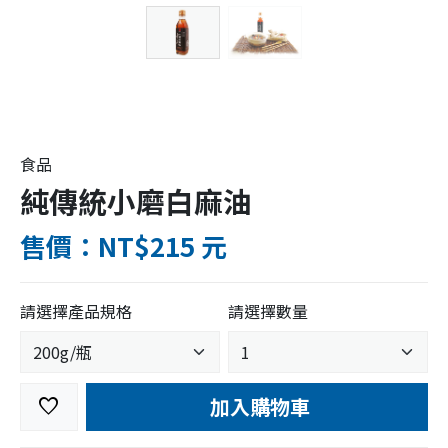
食品
純傳統小磨白麻油
售價：NT$215 元
請選擇產品規格
請選擇數量
加入購物車
favorite