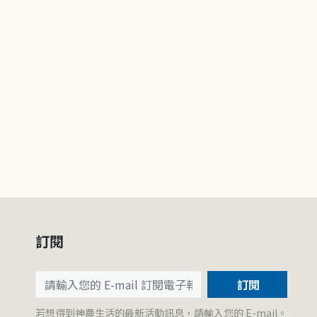
訂閱
訂閱
若想得到神農生活的最新活動訊息，請輸入您的 E-mail。