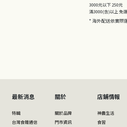
3000元以下
250元
滿3000(含)以上
免
* 海外配送依實際
最新消息
關於
店鋪情報
特輯
關於品牌
神農生活
台灣食雜通信
門市資訊
食習