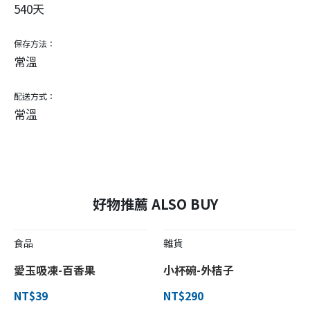
540天
保存方法：
常溫
配送方式：
常溫
好物推薦 ALSO BUY
食品
雜貨
愛玉吸凍-百香果
小杯碗-外桔子
NT$39
NT$290