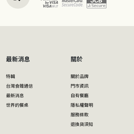
最新消息
關於
特輯
關於品牌
台灣食雜通信
門市資訊
最新消息
自有餐廳
世界的餐桌
隱私權聲明
服務條款
退換貨須知