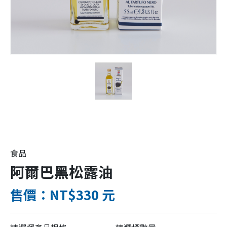
食品
阿爾巴黑松露油
售價：NT$330 元