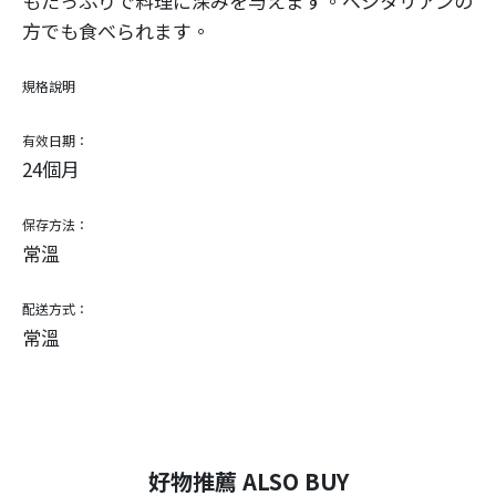
もたっぷりで料理に深みを与えます。ベジタリアンの
方でも食べられます。
規格說明
有效日期：
24個月
保存方法：
常溫
配送方式：
常溫
好物推薦 ALSO BUY