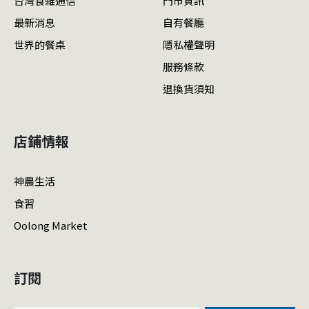
台灣食雜通信
門市資訊
最新消息
自有餐廳
世界的餐桌
隱私權聲明
服務條款
退換貨須知
店鋪情報
神農生活
食習
Oolong Market
訂閱