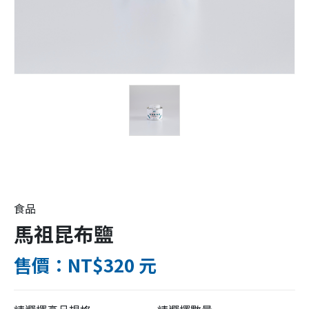
食品
馬祖昆布鹽
售價：NT$320 元