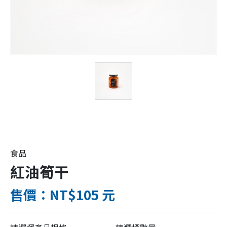
食品
紅油筍干
售價：NT$105 元