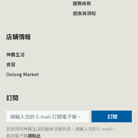
服務條款
退換貨須知
店鋪情報
神農生活
食習
Oolong Market
訂閱
訂閱
若想得到神農生活的最新活動訊息，請輸入您的 E-mail。
取消電子報
請點此