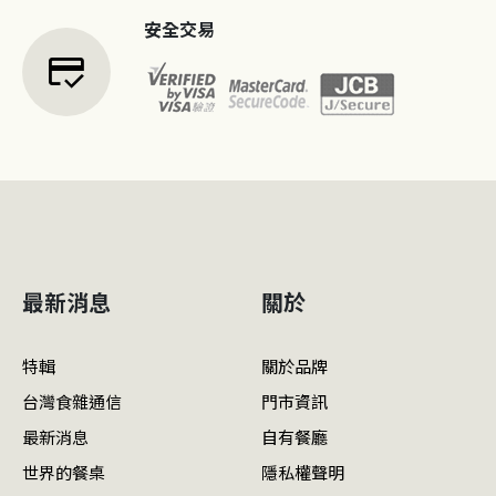
安全交易
credit_score
最新消息
關於
特輯
關於品牌
台灣食雜通信
門市資訊
最新消息
自有餐廳
世界的餐桌
隱私權聲明