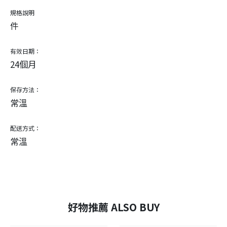
規格說明
件
有效日期：
24個月
保存方法：
常溫
配送方式：
常溫
好物推薦 ALSO BUY