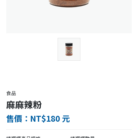
食品
麻麻辣粉
售價：NT$180 元