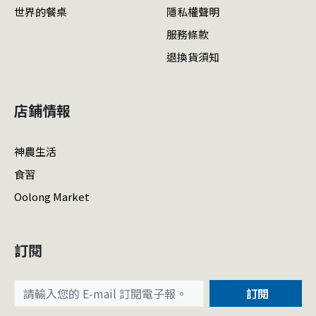
世界的餐桌
隱私權聲明
服務條款
退換貨須知
店鋪情報
神農生活
食習
Oolong Market
訂閱
訂閱