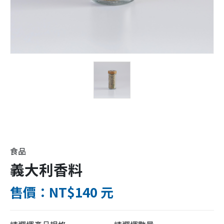
食品
義大利香料
售價：NT$140 元