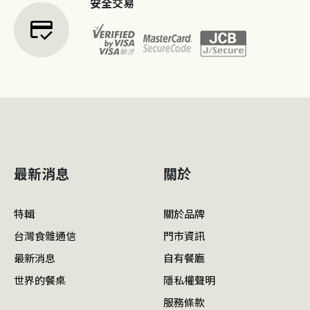
安全交易
credit_score
最新消息
關於
特輯
關於品牌
台灣食雜通信
門市資訊
最新消息
自有餐廳
世界的餐桌
隱私權聲明
服務條款