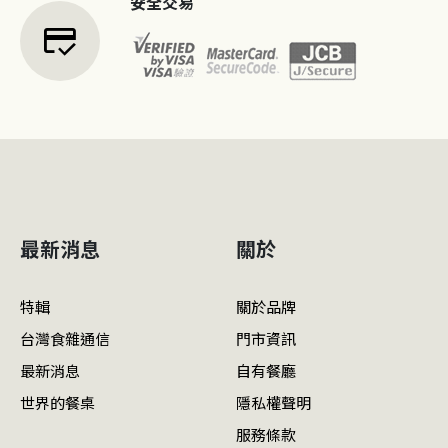
安全交易
credit_score
最新消息
關於
特輯
關於品牌
台灣食雜通信
門市資訊
最新消息
自有餐廳
世界的餐桌
隱私權聲明
服務條款