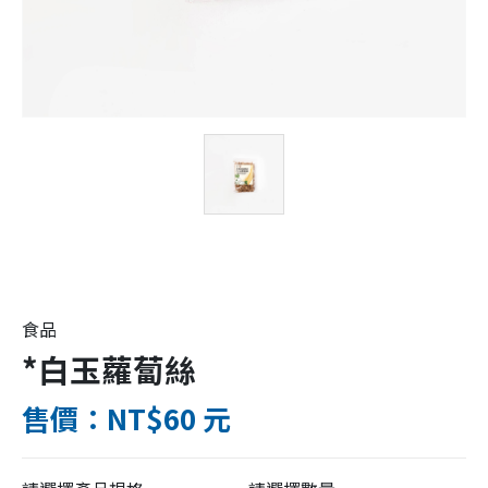
食品
*白玉蘿蔔絲
售價：NT$60 元