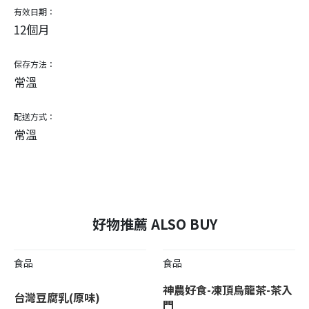
有效日期：
12個月
保存方法：
常溫
配送方式：
常溫
好物推薦 ALSO BUY
食品
食品
神農好食-凍頂烏龍茶-茶入
台灣豆腐乳(原味)
門