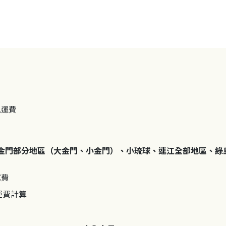
免運費
金門部分地區（大金門、小金門）、小琉球、連江全部地區、綠
運費
運費計算