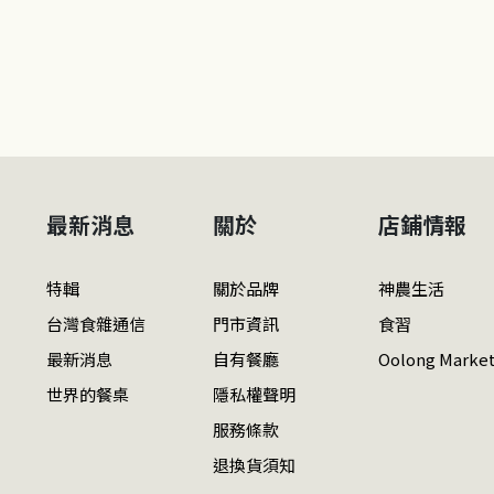
最新消息
關於
店鋪情報
特輯
關於品牌
神農生活
台灣食雜通信
門市資訊
食習
最新消息
自有餐廳
Oolong Marke
世界的餐桌
隱私權聲明
服務條款
退換貨須知