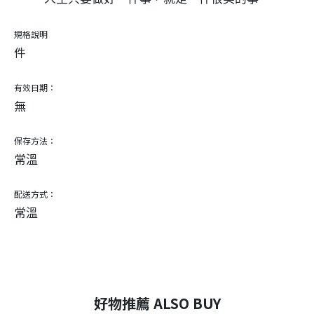
規格說明
件
有效日期：
無
保存方法：
常溫
配送方式：
常溫
好物推薦 ALSO BUY