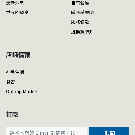
最新消息
自有餐廳
世界的餐桌
隱私權聲明
服務條款
退換貨須知
店鋪情報
神農生活
食習
Oolong Market
訂閱
訂閱