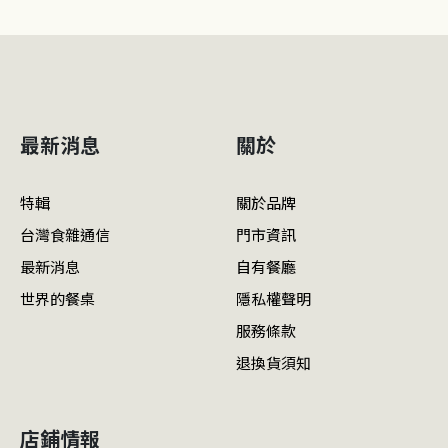
最新消息
關於
特輯
關於品牌
台灣食雜通信
門市資訊
最新消息
自有餐廳
世界的餐桌
隱私權聲明
服務條款
退換貨須知
店鋪情報