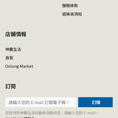
服務條款
退換貨須知
店鋪情報
神農生活
食習
Oolong Market
訂閱
訂閱
若想得到神農生活的最新活動訊息，請輸入您的 E-mail。