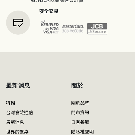
安全交易
credit_score
最新消息
關於
特輯
關於品牌
台灣食雜通信
門市資訊
最新消息
自有餐廳
世界的餐桌
隱私權聲明