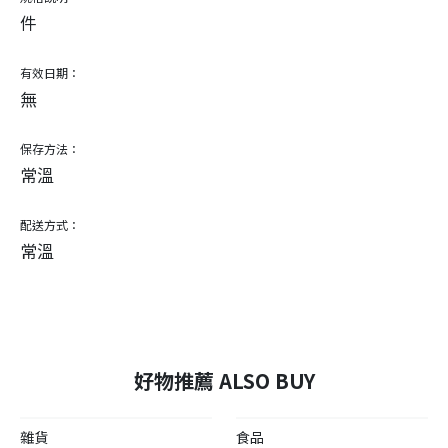
件
有效日期：
無
保存方法：
常溫
配送方式：
常溫
好物推薦 ALSO BUY
雜貨
食品