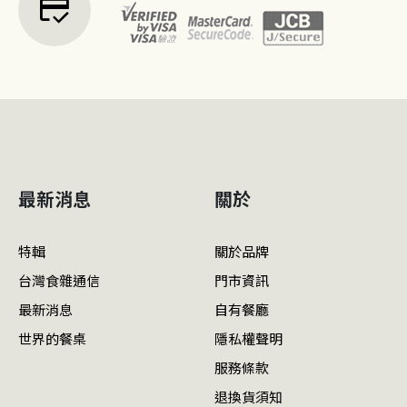
credit_score
最新消息
關於
特輯
關於品牌
台灣食雜通信
門市資訊
最新消息
自有餐廳
世界的餐桌
隱私權聲明
服務條款
退換貨須知