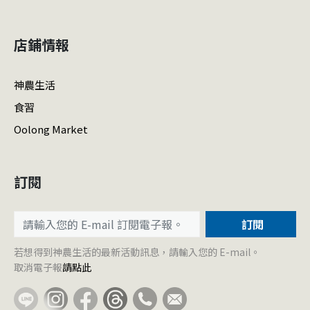
店鋪情報
神農生活
食習
Oolong Market
訂閱
訂閱
若想得到神農生活的最新活動訊息，請輸入您的 E-mail。
取消電子報
請點此