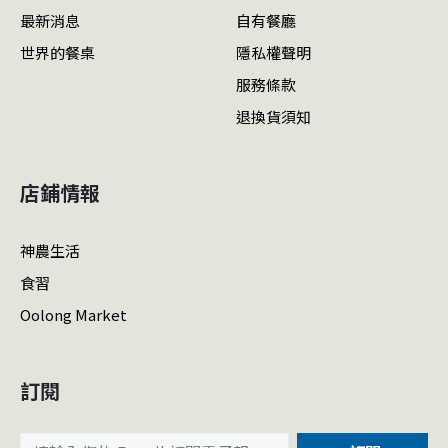
最新消息
自有餐廳
世界的餐桌
隱私權聲明
服務條款
退換貨須知
店鋪情報
神農生活
食習
Oolong Market
訂閱