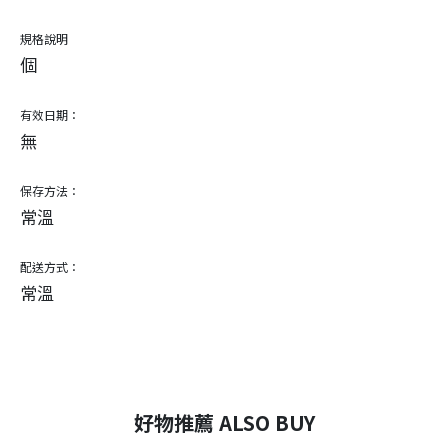
規格說明
個
有效日期：
無
保存方法：
常溫
配送方式：
常溫
好物推薦 ALSO BUY