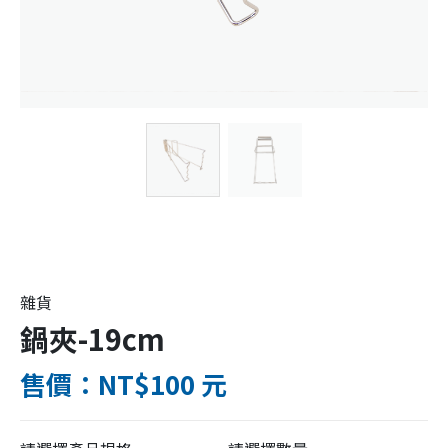
雜貨
鍋夾-19cm
售價：NT$100 元