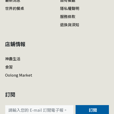
最新消息
自有餐廳
世界的餐桌
隱私權聲明
服務條款
退換貨須知
店鋪情報
神農生活
食習
Oolong Market
訂閱
訂閱