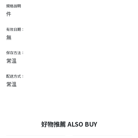
規格說明
件
有效日期：
無
保存方法：
常溫
配送方式：
常溫
好物推薦 ALSO BUY