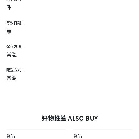
件
有效日期：
無
保存方法：
常溫
配送方式：
常溫
好物推薦 ALSO BUY
食品
食品