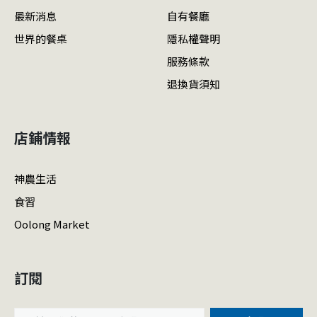
最新消息
自有餐廳
世界的餐桌
隱私權聲明
服務條款
退換貨須知
店鋪情報
神農生活
食習
Oolong Market
訂閱