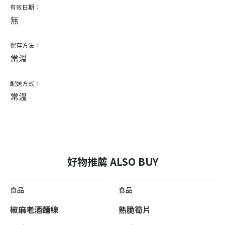
有效日期：
無
保存方法：
常溫
配送方式：
常溫
好物推薦 ALSO BUY
食品
食品
椒麻老酒麵線
熟脆筍片