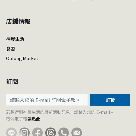
店鋪情報
神農生活
食習
Oolong Market
訂閱
訂閱
若想得到神農生活的最新活動訊息，請輸入您的 E-mail。
取消電子報
請點此