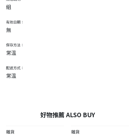
組
有效日期：
無
保存方法：
常溫
配送方式：
常溫
好物推薦 ALSO BUY
雜貨
雜貨