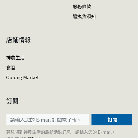
服務條款
退換貨須知
店鋪情報
神農生活
食習
Oolong Market
訂閱
訂閱
若想得到神農生活的最新活動訊息，請輸入您的 E-mail。