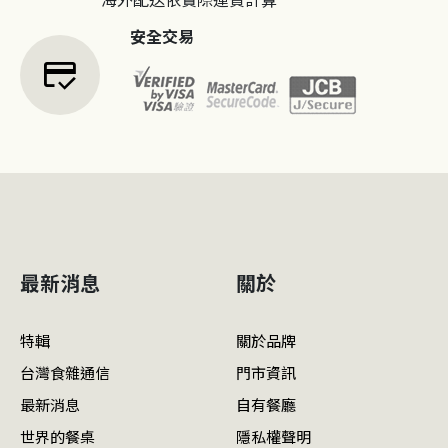
安全交易
credit_score
最新消息
關於
特輯
關於品牌
台灣食雜通信
門市資訊
最新消息
自有餐廳
世界的餐桌
隱私權聲明