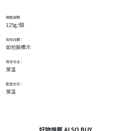
規格說明
125g/個
有效日期：
如包裝標示
保存方法：
常溫
配送方式：
常溫
好物推薦 ALSO BUY