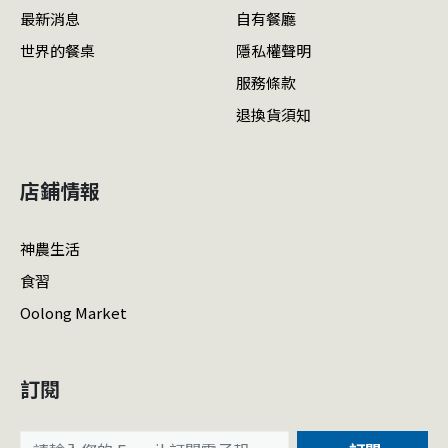
最新消息
自有餐廳
世界的餐桌
隱私權聲明
服務條款
退換貨須知
店鋪情報
神農生活
食習
Oolong Market
訂閱