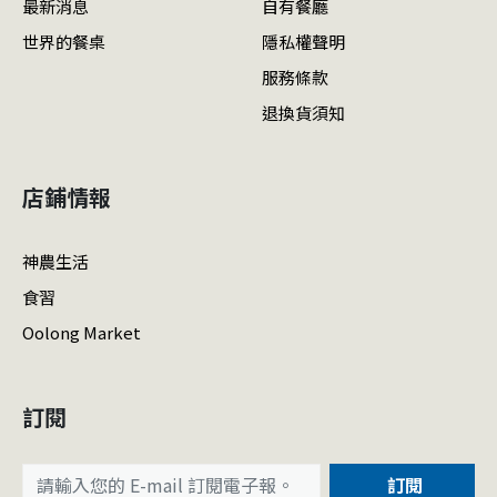
最新消息
自有餐廳
世界的餐桌
隱私權聲明
服務條款
退換貨須知
店鋪情報
神農生活
食習
Oolong Market
訂閱
訂閱