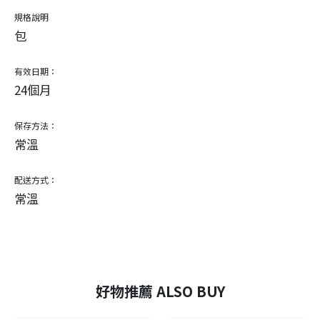
規格說明
包
有效日期：
24個月
保存方法：
常溫
配送方式：
常溫
好物推薦 ALSO BUY