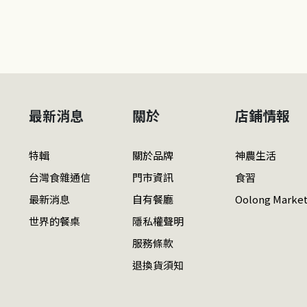
最新消息
關於
店鋪情報
特輯
關於品牌
神農生活
台灣食雜通信
門市資訊
食習
最新消息
自有餐廳
Oolong Marke
世界的餐桌
隱私權聲明
服務條款
退換貨須知