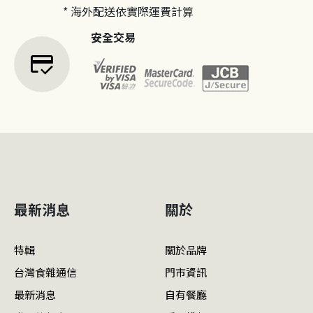
* 海外配送依實際運費計算
安全交易
credit_score
最新消息
關於
特輯
關於品牌
台灣食雜通信
門市資訊
最新消息
自有餐廳