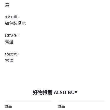
盒
有效日期：
如包裝標示
保存方法：
常溫
配送方式：
常溫
好物推薦 ALSO BUY
食品
食品