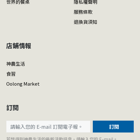
世界的餐桌
隱私權聲明
服務條款
退換貨須知
店鋪情報
神農生活
食習
Oolong Market
訂閱
訂閱
若想得到神農生活的最新活動訊息，請輸入您的 E-mail。