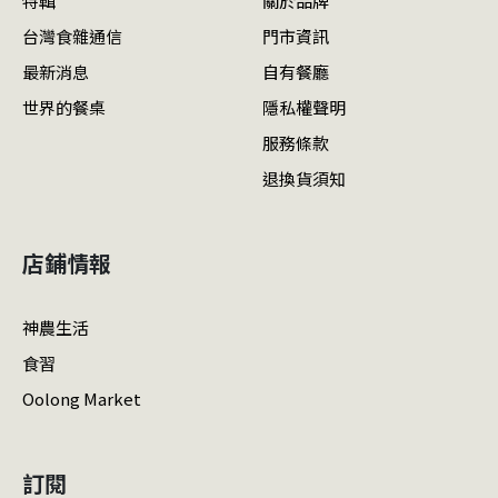
特輯
關於品牌
台灣食雜通信
門市資訊
最新消息
自有餐廳
世界的餐桌
隱私權聲明
服務條款
退換貨須知
店鋪情報
神農生活
食習
Oolong Market
訂閱