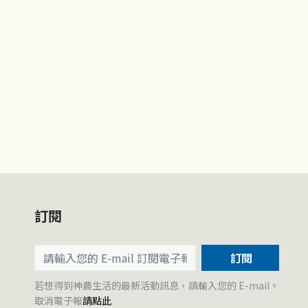
訂閱
訂閱
若想得到神農生活的最新活動訊息，請輸入您的 E-mail。
取消電子報
請點此