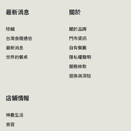
最新消息
關於
特輯
關於品牌
台灣食雜通信
門市資訊
最新消息
自有餐廳
世界的餐桌
隱私權聲明
服務條款
退換貨須知
店鋪情報
神農生活
食習