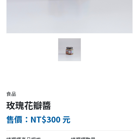
食品
玫瑰花瓣醬
售價：NT$300 元