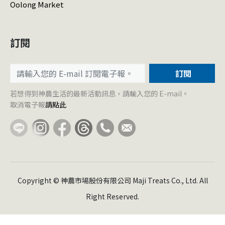
Oolong Market
訂閱
訂閱
若想得到神農生活的最新活動訊息，請輸入您的 E-mail。
取消電子報
請點此
Copyright © 神農市場股份有限公司 Maji Treats Co., Ltd. All
Right Reserved.