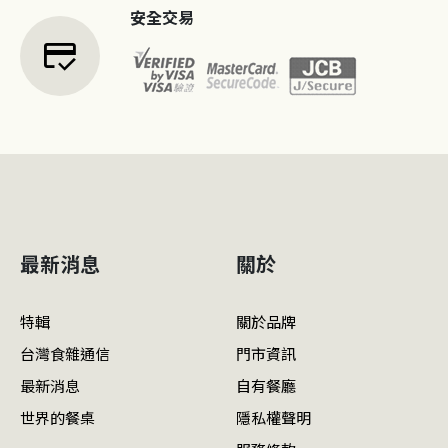
安全交易
credit_score
最新消息
關於
特輯
關於品牌
台灣食雜通信
門市資訊
最新消息
自有餐廳
世界的餐桌
隱私權聲明