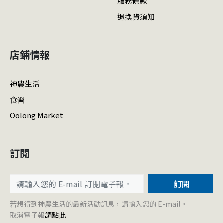
服務條款
退換貨須知
店鋪情報
神農生活
食習
Oolong Market
訂閱
訂閱
若想得到神農生活的最新活動訊息，請輸入您的 E-mail。
取消電子報
請點此