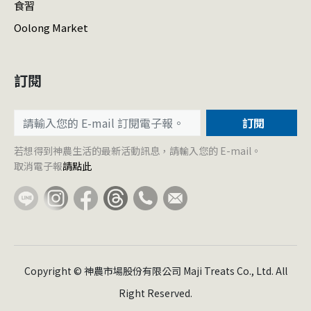
食習
Oolong Market
訂閱
訂閱
若想得到神農生活的最新活動訊息，請輸入您的 E-mail。
取消電子報
請點此
Copyright © 神農市場股份有限公司 Maji Treats Co., Ltd. All
Right Reserved.