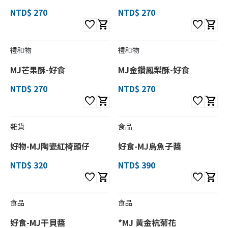
NTD$ 270
NTD$ 270
favorite
shopping_cart
favorite
shopping_cart
禮和物
禮和物
MJ芒果酥-好食
MJ金鑽鳳梨酥-好食
NTD$ 270
NTD$ 270
favorite
shopping_cart
favorite
shopping_cart
雜貨
食品
好物-MJ陶瓷紅椅頭仔
好食-MJ烏魚子醬
NTD$ 320
NTD$ 390
favorite
shopping_cart
favorite
shopping_cart
食品
食品
好食-MJ干貝醬
*MJ 黃金杭菊花