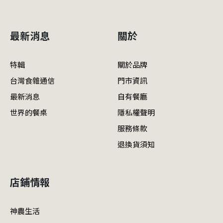
最新消息
關於
特輯
關於品牌
台灣食雜通信
門市資訊
最新消息
自有餐廳
世界的餐桌
隱私權聲明
服務條款
退換貨須知
店鋪情報
神農生活