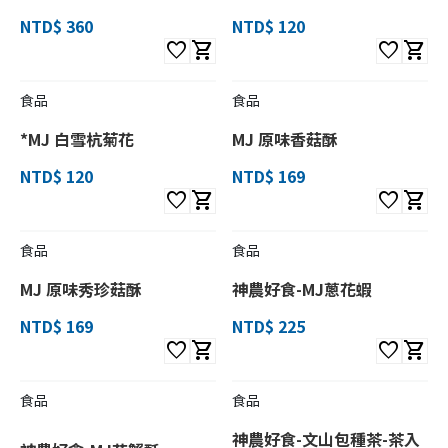
NTD$ 360
NTD$ 120
favorite
shopping_cart
favorite
shopping_cart
食品
食品
*MJ 白雪杭菊花
MJ 原味香菇酥
NTD$ 120
NTD$ 169
favorite
shopping_cart
favorite
shopping_cart
食品
食品
MJ 原味秀珍菇酥
神農好食-MJ蔥花蝦
NTD$ 169
NTD$ 225
favorite
shopping_cart
favorite
shopping_cart
食品
食品
神農好食-文山包種茶-茶入