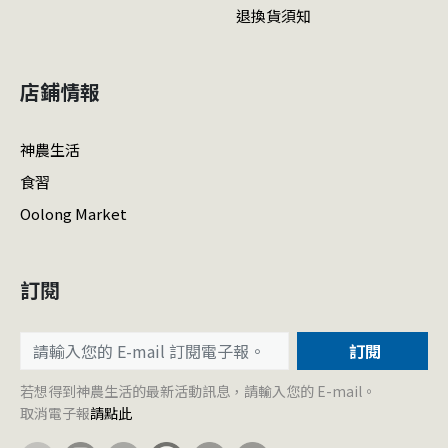
退換貨須知
店鋪情報
神農生活
食習
Oolong Market
訂閱
訂閱
若想得到神農生活的最新活動訊息，請輸入您的 E-mail。
取消電子報
請點此