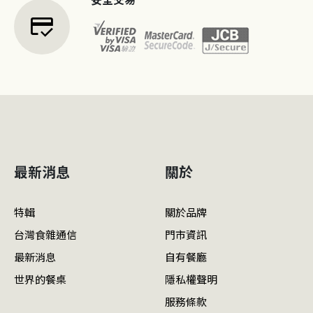
credit_score
最新消息
關於
特輯
關於品牌
台灣食雜通信
門市資訊
最新消息
自有餐廳
世界的餐桌
隱私權聲明
服務條款