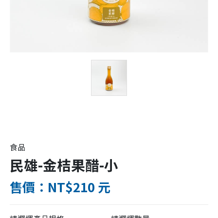
食品
民雄-金桔果醋-小
售價：NT$210 元