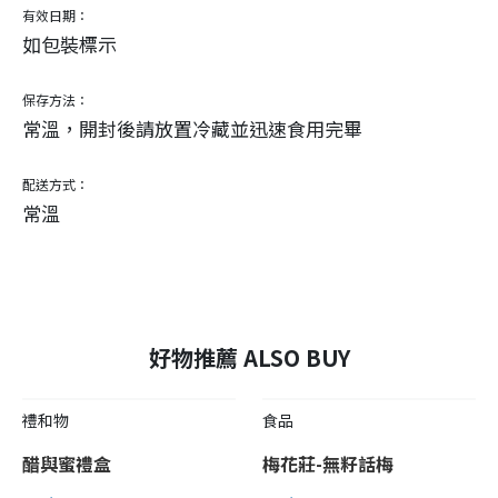
有效日期：
如包裝標示
保存方法：
常溫，開封後請放置冷藏並迅速食用完畢
配送方式：
常溫
好物推薦 ALSO BUY
禮和物
食品
醋與蜜禮盒
梅花莊-無籽話梅