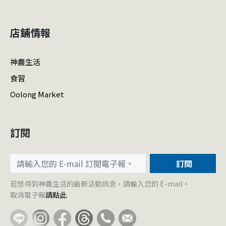
店鋪情報
神農生活
食習
Oolong Market
訂閱
訂閱
若想得到神農生活的最新活動訊息，請輸入您的 E-mail。
取消電子報
請點此