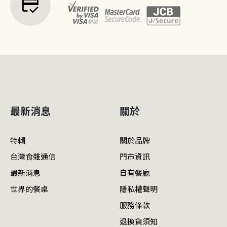
credit_score
最新消息
關於
特輯
關於品牌
台灣食雜通信
門市資訊
最新消息
自有餐廳
世界的餐桌
隱私權聲明
服務條款
退換貨須知