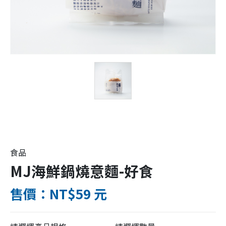
食品
MJ海鮮鍋燒意麵-好食
售價：NT$59 元