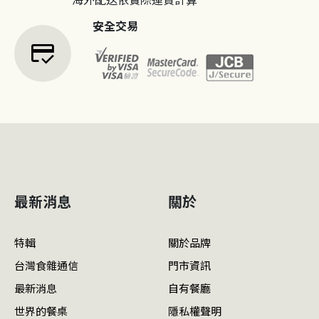
安全交易
credit_score
最新消息
關於
特輯
關於品牌
台灣食雜通信
門市資訊
最新消息
自有餐廳
世界的餐桌
隱私權聲明