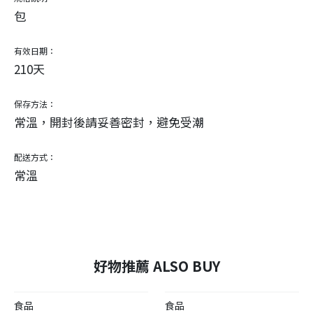
包
有效日期：
210天
保存方法：
常溫，開封後請妥善密封，避免受潮
配送方式：
常溫
好物推薦 ALSO BUY
食品
食品