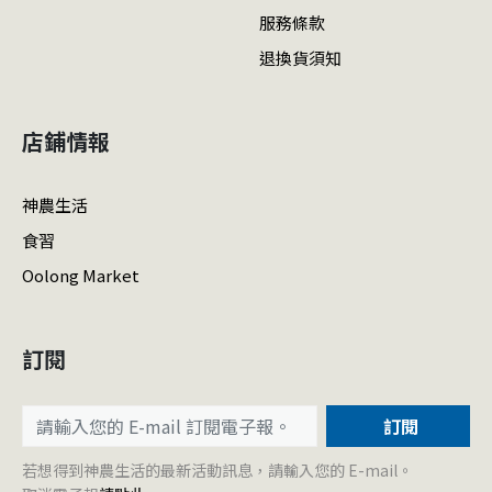
服務條款
退換貨須知
店鋪情報
神農生活
食習
Oolong Market
訂閱
訂閱
若想得到神農生活的最新活動訊息，請輸入您的 E-mail。