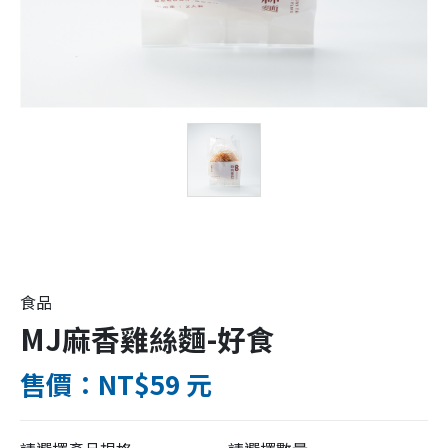
食品
MJ麻香雞絲麵-好食
售價：NT$59 元