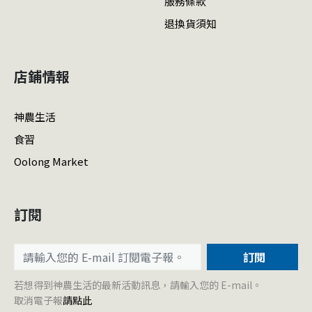
服務條款
退換貨須知
店鋪情報
神農生活
食習
Oolong Market
訂閱
訂閱
若想得到神農生活的最新活動訊息，請輸入您的 E-mail。
取消電子報
請點此