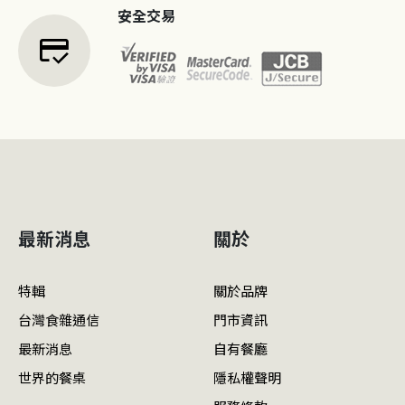
安全交易
credit_score
最新消息
關於
特輯
關於品牌
台灣食雜通信
門市資訊
最新消息
自有餐廳
世界的餐桌
隱私權聲明