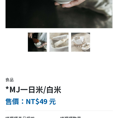
食品
*MJ一日米/白米
售價：NT$49 元