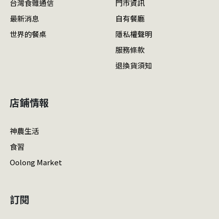
台灣食雜通信
門市資訊
最新消息
自有餐廳
世界的餐桌
隱私權聲明
服務條款
退換貨須知
店鋪情報
神農生活
食習
Oolong Market
訂閱