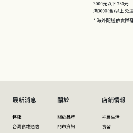
3000元以下
250元
滿3000(含)以上
免
* 海外配送依實際
最新消息
關於
店鋪情報
特輯
關於品牌
神農生活
台灣食雜通信
門市資訊
食習