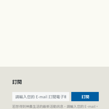
訂閱
訂閱
若想得到神農生活的最新活動訊息，請輸入您的 E-mail。