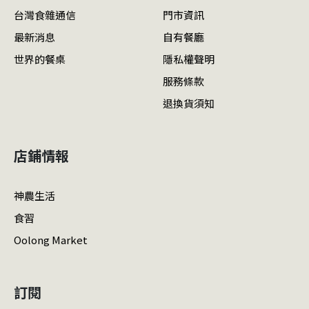
台灣食雜通信
門市資訊
最新消息
自有餐廳
世界的餐桌
隱私權聲明
服務條款
退換貨須知
店鋪情報
神農生活
食習
Oolong Market
訂閱