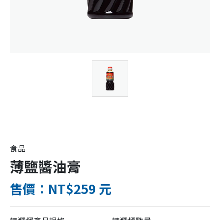
食品
薄鹽醬油膏
售價：NT$259 元