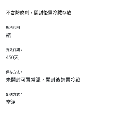
不含防腐劑，開封後需冷藏存放
規格說明
瓶
有效日期：
450天
保存方法：
未開封可置常溫，開封後請置冷藏
配送方式：
常溫