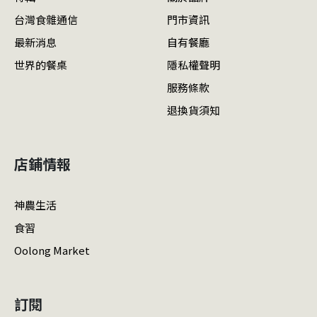
台灣食雜通信
門市資訊
最新消息
自有餐廳
世界的餐桌
隱私權聲明
服務條款
退換貨須知
店鋪情報
神農生活
食習
Oolong Market
訂閱