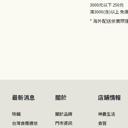
3000元以下
250元
滿3000(含)以上
免
* 海外配送依實際
最新消息
關於
店鋪情報
特輯
關於品牌
神農生活
台灣食雜通信
門市資訊
食習