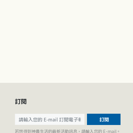
訂閱
訂閱
若想得到神農生活的最新活動訊息，請輸入您的 E-mail。