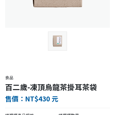
食品
百二歲-凍頂烏龍茶掛耳茶袋
售價：NT$430 元