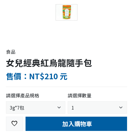
食品
女兒經典紅烏龍隨手包
售價：NT$210 元
請選擇產品規格
請選擇數量
加入購物車
favorite