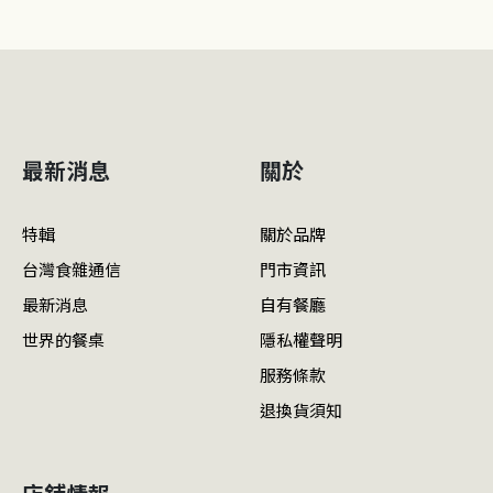
最新消息
關於
特輯
關於品牌
台灣食雜通信
門市資訊
最新消息
自有餐廳
世界的餐桌
隱私權聲明
服務條款
退換貨須知