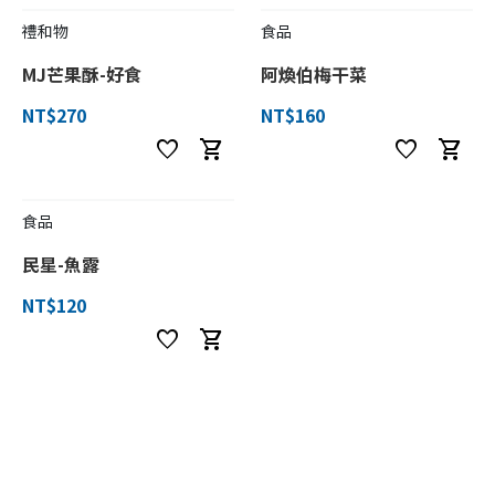
禮和物
食品
MJ芒果酥-好食
阿煥伯梅干菜
NT$270
NT$160
favorite
shopping_cart
favorite
shopping_cart
食品
民星-魚露
NT$120
favorite
shopping_cart