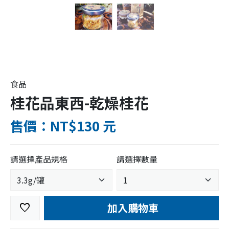
食品
桂花品東西-乾燥桂花
售價：NT$130 元
請選擇產品規格
請選擇數量
加入購物車
favorite