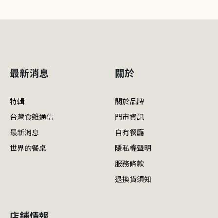
最新消息
關於
特輯
關於品牌
台灣食雜通信
門市資訊
最新消息
自有餐廳
世界的餐桌
隱私權聲明
服務條款
退換貨須知
店鋪情報