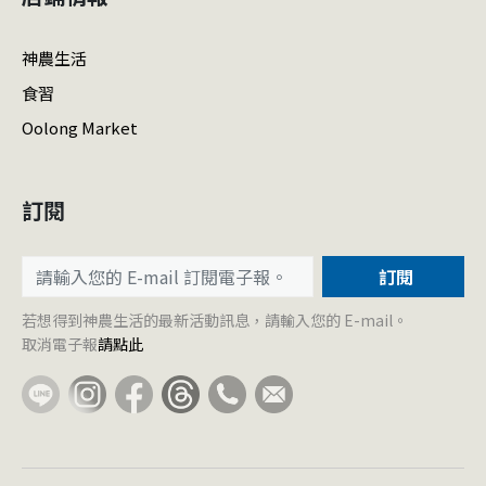
神農生活
食習
Oolong Market
訂閱
訂閱
若想得到神農生活的最新活動訊息，請輸入您的 E-mail。
取消電子報
請點此