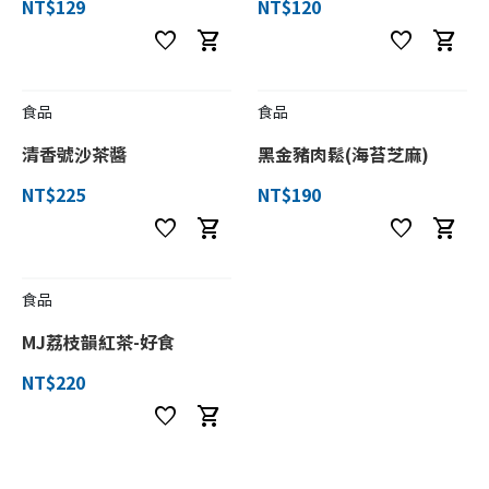
NT$129
NT$120
favorite
shopping_cart
favorite
shopping_cart
食品
食品
清香號沙茶醬
黑金豬肉鬆(海苔芝麻)
NT$225
NT$190
favorite
shopping_cart
favorite
shopping_cart
食品
MJ荔枝韻紅茶-好食
NT$220
favorite
shopping_cart