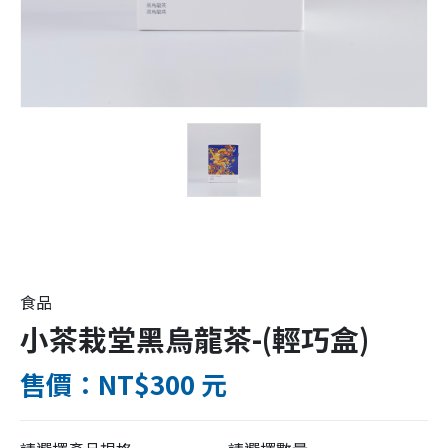
食品
小茶栽堂黑烏龍茶-(輕巧盒)
售價：NT$300 元