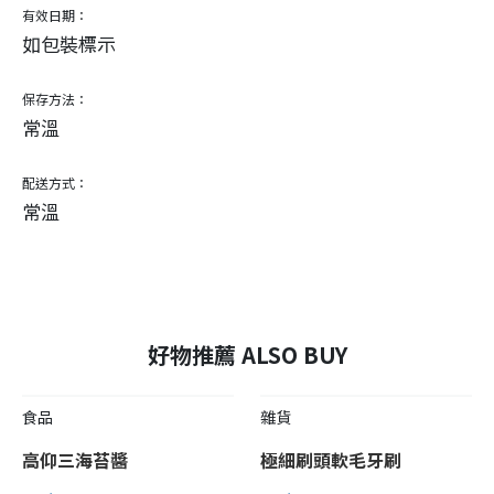
有效日期：
如包裝標示
保存方法：
常溫
配送方式：
常溫
好物推薦 ALSO BUY
食品
雜貨
高仰三海苔醬
極細刷頭軟毛牙刷