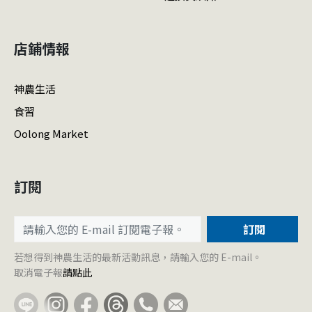
店鋪情報
神農生活
食習
Oolong Market
訂閱
訂閱
若想得到神農生活的最新活動訊息，請輸入您的 E-mail。
取消電子報
請點此