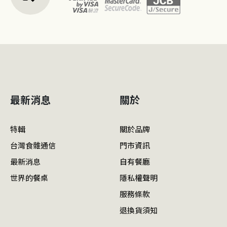
最新消息
關於
特輯
關於品牌
台灣食雜通信
門市資訊
最新消息
自有餐廳
世界的餐桌
隱私權聲明
服務條款
退換貨須知