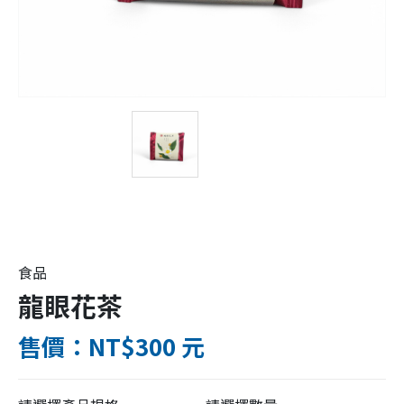
食品
龍眼花茶
售價：NT$300 元