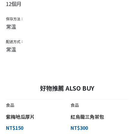
12個月
保存方法：
常溫
配送方式：
常溫
好物推薦 ALSO BUY
食品
食品
紫梅地瓜厚片
紅烏龍三角茶包
NT$150
NT$300