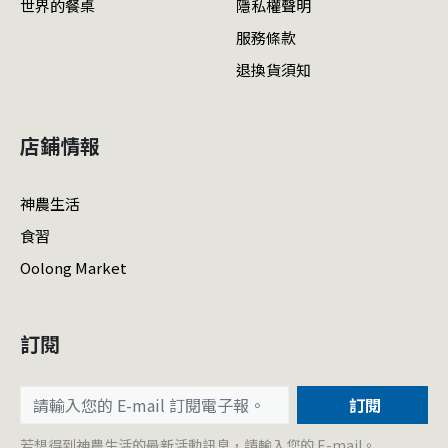
世界的餐桌
隱私權聲明
服務條款
退換貨須知
店鋪情報
神農生活
食習
Oolong Market
訂閱
訂閱
若想得到神農生活的最新活動訊息，請輸入您的 E-mail。