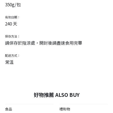
350g/包
有效日期：
240 天
保存方法：
請保存於陰涼處，開封後請盡速食用完畢
配送方式：
常溫
好物推薦 ALSO BUY
食品
禮和物