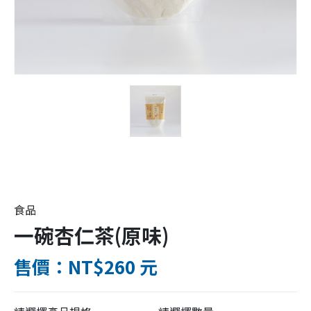
食品
一碗杏仁茶(原味)
售價：NT$260 元