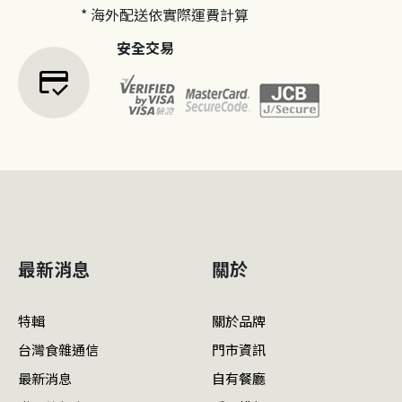
* 海外配送依實際運費計算
安全交易
credit_score
最新消息
關於
特輯
關於品牌
台灣食雜通信
門市資訊
最新消息
自有餐廳