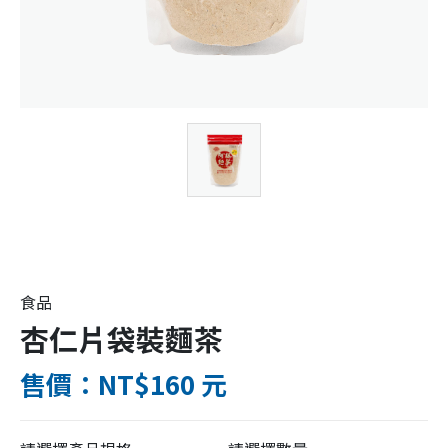
食品
杏仁片袋裝麵茶
售價：NT$160 元