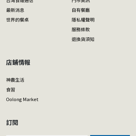
台灣食雜通信
門市資訊
最新消息
自有餐廳
世界的餐桌
隱私權聲明
服務條款
退換貨須知
店鋪情報
神農生活
食習
Oolong Market
訂閱