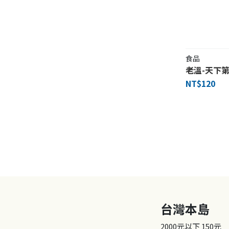
食品
老溫-天下第
NT$120
台灣本島
2000元以下
150元